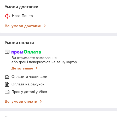
Умови доставки
Нова Пошта
Всі умови доставки
Умови оплати
Ви отримаєте замовлення
або гроші повернуться на вашу картку
Детальніше
Оплатити частинами
Оплата на рахунок
Прошу деталі у Viber
Всі умови оплати