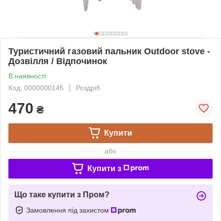
Туристичний газовий пальник Outdoor stove -
Дозвілля / Відпочинок
В наявності
Код: 0000000145
Роздріб
470
₴
Купити
або
Купити з
Що таке купити з Пром?
Замовлення під захистом