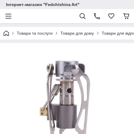
Інтернет-магазин "Fedchishina Art"
Товари та послуги
Товари для дому
Товари для відп