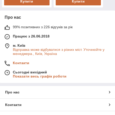
Купити
Купити
Про нас
99% позитивних з 226 відгуків за рік
Працює з 26.06.2018
м. Київ
Відправка може відбуватися з різних міст. Уточнюйте у
менеджера., Київ, Україна
Контакти
Сьогодні вихідний
Показати весь графік роботи
Про нас
Контакти