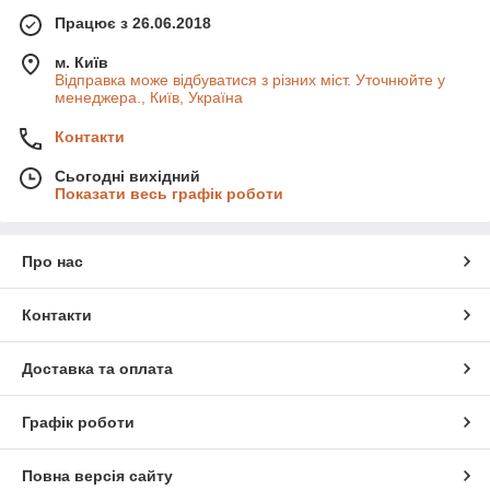
Працює з 26.06.2018
м. Київ
Відправка може відбуватися з різних міст. Уточнюйте у
менеджера., Київ, Україна
Контакти
Сьогодні вихідний
Показати весь графік роботи
Про нас
Контакти
Доставка та оплата
Графік роботи
Повна версія сайту