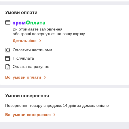
Умови оплати
Ви отримаєте замовлення
або гроші повернуться на вашу картку
Детальніше
Оплатити частинами
Післяплата
Оплата на рахунок
Всі умови оплати
Умови повернення
Повернення товару впродовж 14 днів за домовленістю
Всі умови повернення