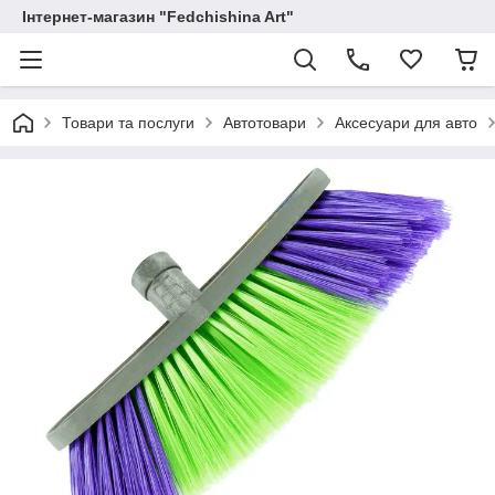
Інтернет-магазин "Fedchishina Art"
Товари та послуги
Автотовари
Аксесуари для авто