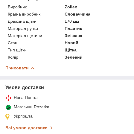
Виробник
Zollex
Країна виробник
Словаччина
Довжина щітки
170 мм
Матеріал ручки
Пластик
Матеріал щетини
Змішана
Стан
Новий
Тип щітки
Щітка
Колір
Зелений
Приховати
Умови доставки
Нова Пошта
Магазини Rozetka
Укрпошта
Всі умови доставки