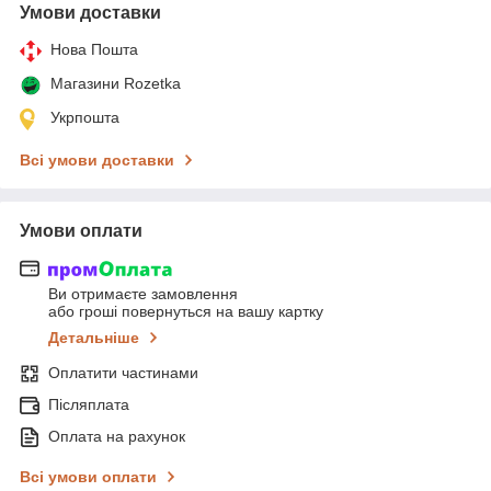
Умови доставки
Нова Пошта
Магазини Rozetka
Укрпошта
Всі умови доставки
Умови оплати
Ви отримаєте замовлення
або гроші повернуться на вашу картку
Детальніше
Оплатити частинами
Післяплата
Оплата на рахунок
Всі умови оплати