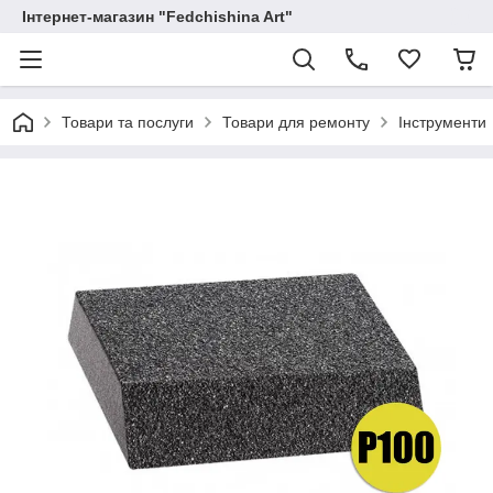
Інтернет-магазин "Fedchishina Art"
Товари та послуги
Товари для ремонту
Інструменти