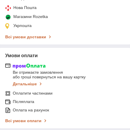
Нова Пошта
Магазини Rozetka
Укрпошта
Всі умови доставки
Умови оплати
Ви отримаєте замовлення
або гроші повернуться на вашу картку
Детальніше
Оплатити частинами
Післяплата
Оплата на рахунок
Всі умови оплати