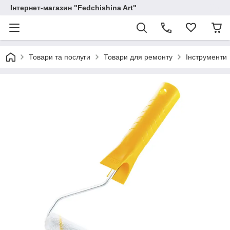
Інтернет-магазин "Fedchishina Art"
Товари та послуги
Товари для ремонту
Інструменти