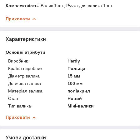
Комплектність:
Валик 1 шт., Ручка для валика 1 шт.
Приховати
Характеристики
Основні атрибути
Виробник
Hardy
Країна виробник
Польща
Діаметр валика
15 мм
Довжина валика
100 мм
Матеріал валика
поліакрил
Стан
Новий
Тип валика
Міні-валики
Приховати
Умови доставки