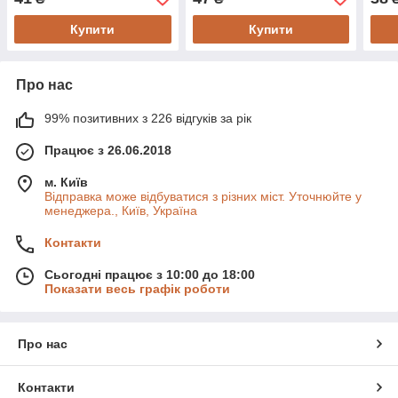
діам
Купити
Купити
Про нас
99% позитивних з 226 відгуків за рік
Працює з 26.06.2018
м. Київ
Відправка може відбуватися з різних міст. Уточнюйте у
менеджера., Київ, Україна
Контакти
Сьогодні працює з 10:00 до 18:00
Показати весь графік роботи
Про нас
Контакти