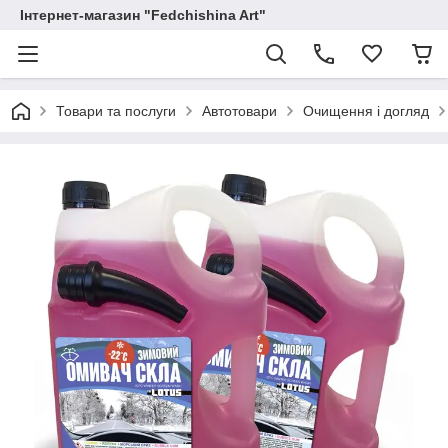
Інтернет-магазин "Fedchishina Art"
Товари та послуги
Автотовари
Очищення і догляд