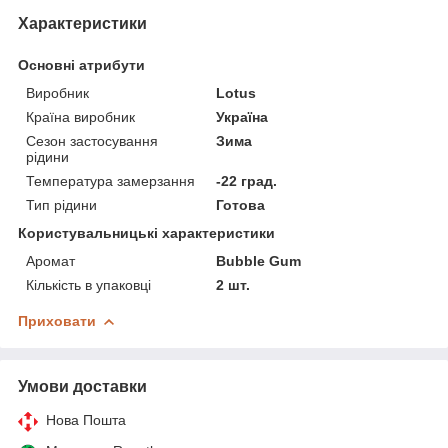
Характеристики
Основні атрибути
Виробник
Lotus
Країна виробник
Україна
Сезон застосування
Зима
рідини
Температура замерзання
-22 град.
Тип рідини
Готова
Користувальницькі характеристики
Аромат
Bubble Gum
Кількість в упаковці
2 шт.
Приховати
Умови доставки
Нова Пошта