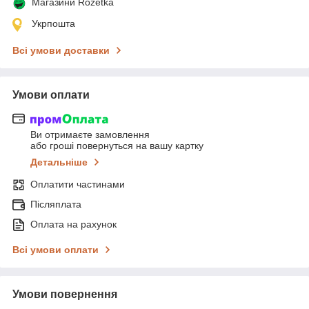
Магазини Rozetka
Укрпошта
Всі умови доставки
Умови оплати
Ви отримаєте замовлення
або гроші повернуться на вашу картку
Детальніше
Оплатити частинами
Післяплата
Оплата на рахунок
Всі умови оплати
Умови повернення