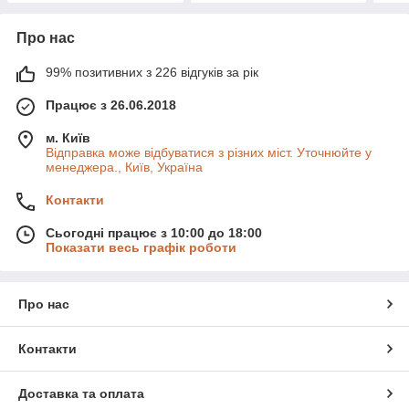
Про нас
99% позитивних з 226 відгуків за рік
Працює з 26.06.2018
м. Київ
Відправка може відбуватися з різних міст. Уточнюйте у
менеджера., Київ, Україна
Контакти
Сьогодні працює з 10:00 до 18:00
Показати весь графік роботи
Про нас
Контакти
Доставка та оплата