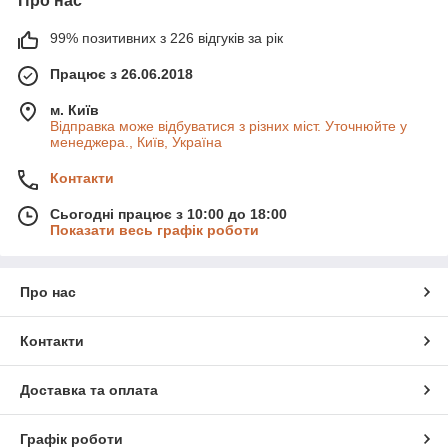
Про нас
99% позитивних з 226 відгуків за рік
Працює з 26.06.2018
м. Київ
Відправка може відбуватися з різних міст. Уточнюйте у
менеджера., Київ, Україна
Контакти
Сьогодні працює з 10:00 до 18:00
Показати весь графік роботи
Про нас
Контакти
Доставка та оплата
Графік роботи