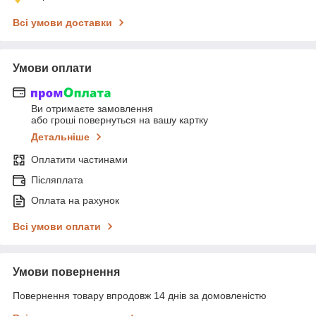
Всі умови доставки
Умови оплати
Ви отримаєте замовлення
або гроші повернуться на вашу картку
Детальніше
Оплатити частинами
Післяплата
Оплата на рахунок
Всі умови оплати
Умови повернення
Повернення товару впродовж 14 днів за домовленістю