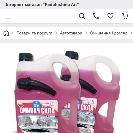
Інтернет-магазин "Fedchishina Art"
Товари та послуги
Автотовари
Очищення і догляд