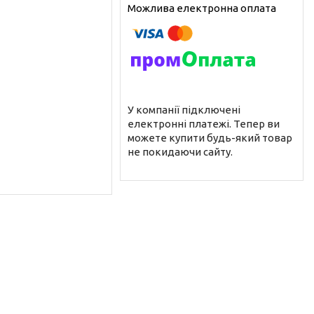
У компанії підключені
електронні платежі. Тепер ви
можете купити будь-який товар
не покидаючи сайту.