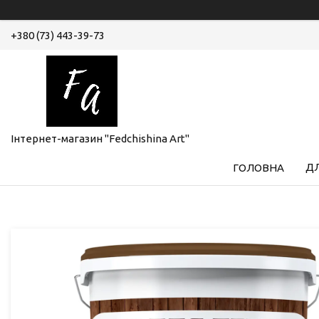
+380 (73) 443-39-73
Інтернет-магазин "Fedchishina Art"
ДЛ
ГОЛОВНА