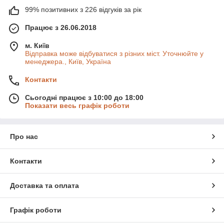
99% позитивних з 226 відгуків за рік
Працює з 26.06.2018
м. Київ
Відправка може відбуватися з різних міст. Уточнюйте у
менеджера., Київ, Україна
Контакти
Сьогодні працює з 10:00 до 18:00
Показати весь графік роботи
Про нас
Контакти
Доставка та оплата
Графік роботи