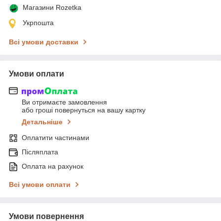
Магазини Rozetka
Укрпошта
Всі умови доставки
Умови оплати
Ви отримаєте замовлення
або гроші повернуться на вашу картку
Детальніше
Оплатити частинами
Післяплата
Оплата на рахунок
Всі умови оплати
Умови повернення