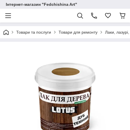
Інтернет-магазин "Fedchishina Art"
Товари та послуги
Товари для ремонту
Лаки, лазурі