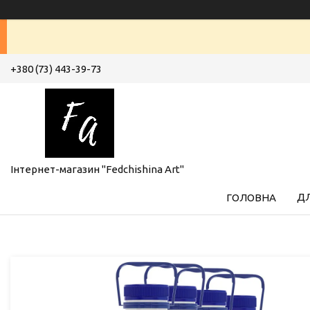
+380 (73) 443-39-73
Інтернет-магазин "Fedchishina Art"
ДЛ
ГОЛОВНА