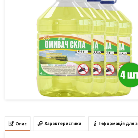
Характеристики
Інформація для 
Опис