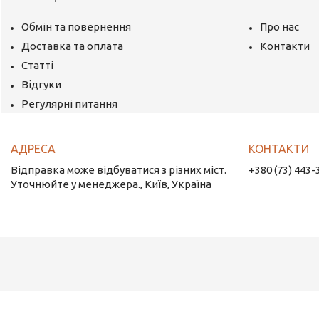
Обмін та повернення
Про нас
Доставка та оплата
Контакти
Статті
Відгуки
Регулярні питання
Відправка може відбуватися з різних міст.
+380 (73) 443-
Уточнюйте у менеджера., Київ, Україна