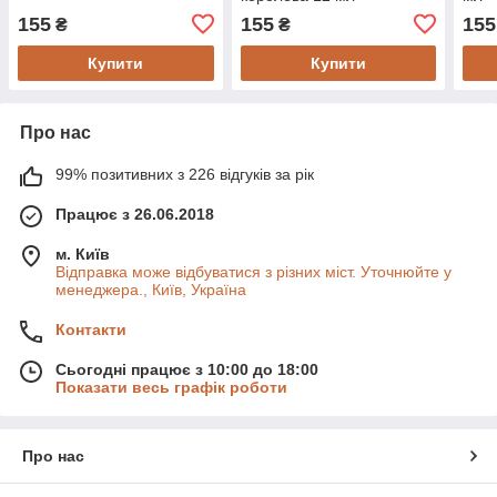
155
155
155
₴
₴
Купити
Купити
Про нас
99% позитивних з 226 відгуків за рік
Працює з 26.06.2018
м. Київ
Відправка може відбуватися з різних міст. Уточнюйте у
менеджера., Київ, Україна
Контакти
Сьогодні працює з 10:00 до 18:00
Показати весь графік роботи
Про нас