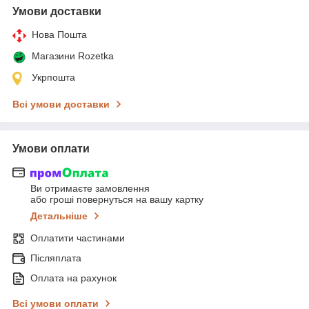
Умови доставки
Нова Пошта
Магазини Rozetka
Укрпошта
Всі умови доставки
Умови оплати
Ви отримаєте замовлення
або гроші повернуться на вашу картку
Детальніше
Оплатити частинами
Післяплата
Оплата на рахунок
Всі умови оплати