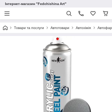
Інтернет-магазин "Fedchishina Art"
Товари та послуги
Автотовари
Автохімія
Автофар