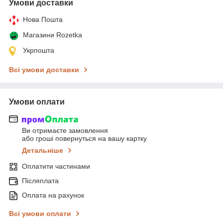
Умови доставки
Нова Пошта
Магазини Rozetka
Укрпошта
Всі умови доставки
Умови оплати
Ви отримаєте замовлення
або гроші повернуться на вашу картку
Детальніше
Оплатити частинами
Післяплата
Оплата на рахунок
Всі умови оплати