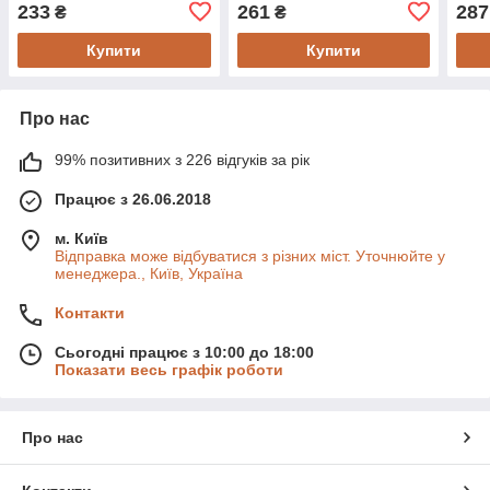
233
261
287
₴
₴
Купити
Купити
Про нас
99% позитивних з 226 відгуків за рік
Працює з 26.06.2018
м. Київ
Відправка може відбуватися з різних міст. Уточнюйте у
менеджера., Київ, Україна
Контакти
Сьогодні працює з 10:00 до 18:00
Показати весь графік роботи
Про нас