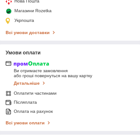
Нова Пошта
Магазини Rozetka
Укрпошта
Всі умови доставки
Умови оплати
Ви отримаєте замовлення
або гроші повернуться на вашу картку
Детальніше
Оплатити частинами
Післяплата
Оплата на рахунок
Всі умови оплати