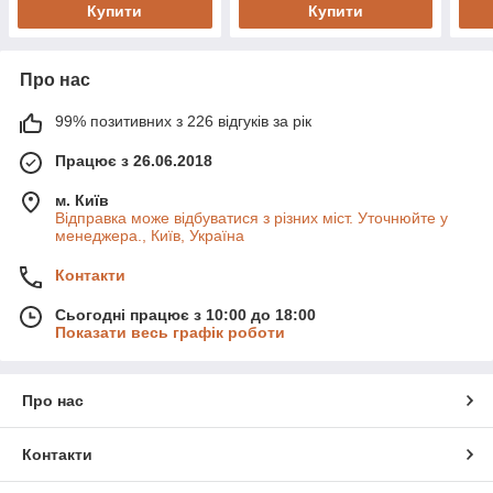
Купити
Купити
Про нас
99% позитивних з 226 відгуків за рік
Працює з 26.06.2018
м. Київ
Відправка може відбуватися з різних міст. Уточнюйте у
менеджера., Київ, Україна
Контакти
Сьогодні працює з 10:00 до 18:00
Показати весь графік роботи
Про нас
Контакти