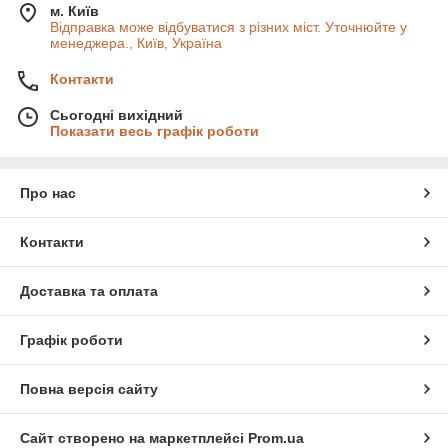
м. Київ
Відправка може відбуватися з різних міст. Уточнюйте у
менеджера., Київ, Україна
Контакти
Сьогодні вихідний
Показати весь графік роботи
Про нас
Контакти
Доставка та оплата
Графік роботи
Повна версія сайту
Сайт створено на маркетплейсі
Prom.ua