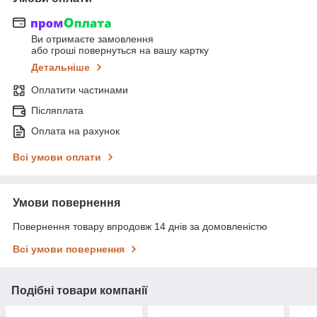
Ви отримаєте замовлення
або гроші повернуться на вашу картку
Детальніше
Оплатити частинами
Післяплата
Оплата на рахунок
Всі умови оплати
Умови повернення
Повернення товару впродовж 14 днів за домовленістю
Всі умови повернення
Подібні товари компанії