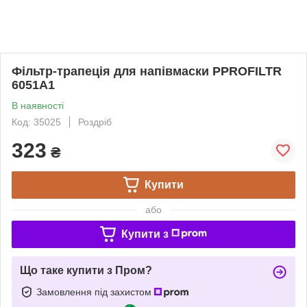
Фільтр-трапеція для напівмаски PPROFILTR
6051A1
В наявності
Код: 35025
Роздріб
323
₴
Купити
або
Купити з
Що таке купити з Пром?
Замовлення під захистом