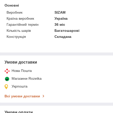
Основні
Виробник
SIZAM
Країна виробник
Україна
Гарантійний термін
36 міс
Кількість шарів
Багатошарові
Конструкція
Складана
Умови доставки
Нова Пошта
Магазини Rozetka
Укрпошта
Всі умови доставки
Умови оплати