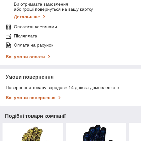
Ви отримаєте замовлення
або гроші повернуться на вашу картку
Детальніше
Оплатити частинами
Післяплата
Оплата на рахунок
Всі умови оплати
Умови повернення
Повернення товару впродовж 14 днів за домовленістю
Всі умови повернення
Подібні товари компанії