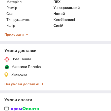
Матеріал
ПВХ
Розмір
Універсальний
Стан
Новий
Тип рукавичок
Комбіновані
Колір
Синій
Приховати
Умови доставки
Нова Пошта
Магазини Rozetka
Укрпошта
Всі умови доставки
Умови оплати