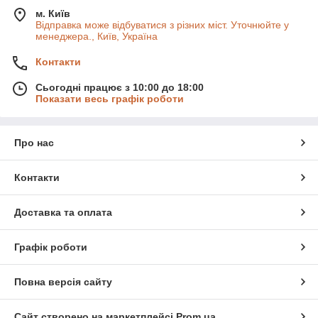
м. Київ
Відправка може відбуватися з різних міст. Уточнюйте у
менеджера., Київ, Україна
Контакти
Сьогодні працює з 10:00 до 18:00
Показати весь графік роботи
Про нас
Контакти
Доставка та оплата
Графік роботи
Повна версія сайту
Сайт створено на маркетплейсі
Prom.ua