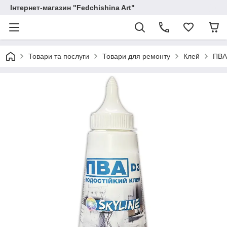
Інтернет-магазин "Fedchishina Art"
Товари та послуги
Товари для ремонту
Клей
ПВА