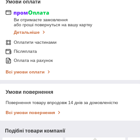
Умови оплати
Ви отримаєте замовлення
або гроші повернуться на вашу картку
Детальніше
Оплатити частинами
Післяплата
Оплата на рахунок
Всі умови оплати
Умови повернення
Повернення товару впродовж 14 днів за домовленістю
Всі умови повернення
Подібні товари компанії