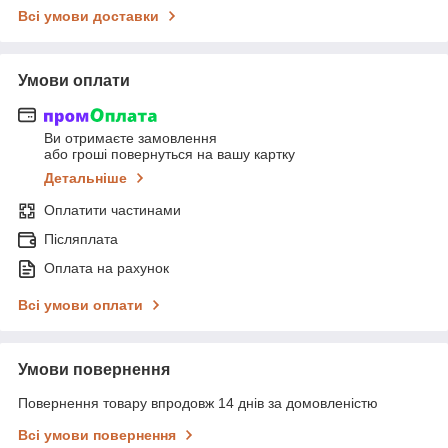
Всі умови доставки
Умови оплати
Ви отримаєте замовлення
або гроші повернуться на вашу картку
Детальніше
Оплатити частинами
Післяплата
Оплата на рахунок
Всі умови оплати
Умови повернення
Повернення товару впродовж 14 днів за домовленістю
Всі умови повернення