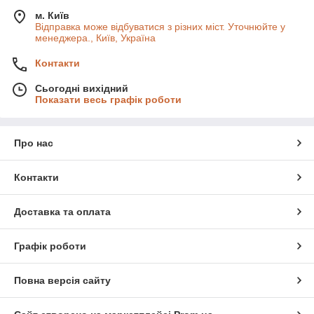
м. Київ
Відправка може відбуватися з різних міст. Уточнюйте у
менеджера., Київ, Україна
Контакти
Сьогодні вихідний
Показати весь графік роботи
Про нас
Контакти
Доставка та оплата
Графік роботи
Повна версія сайту