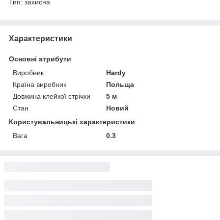
Тип: захисна
Характеристики
Основні атрибути
Виробник
Hardy
Країна виробник
Польща
Довжина клейкої стрічки
5 м
Стан
Новий
Користувальницькі характеристики
Вага
0.3