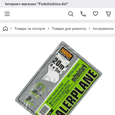
Інтернет-магазин "Fedchishina Art"
Товари та послуги
Товари для ремонту
Інструменти