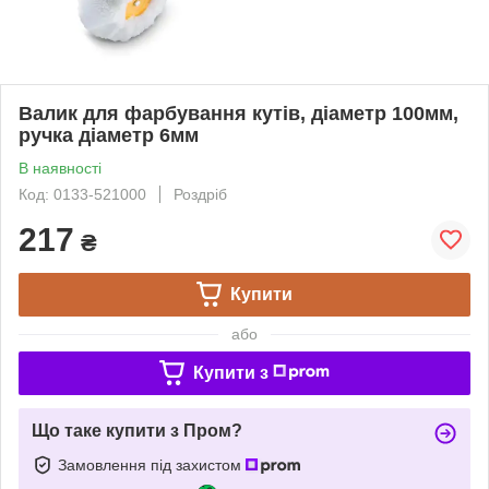
Валик для фарбування кутів, діаметр 100мм,
ручка діаметр 6мм
В наявності
Код: 0133-521000
Роздріб
217
₴
Купити
або
Купити з
Що таке купити з Пром?
Замовлення під захистом