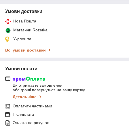
Умови доставки
Нова Пошта
Магазини Rozetka
Укрпошта
Всі умови доставки
Умови оплати
Ви отримаєте замовлення
або гроші повернуться на вашу картку
Детальніше
Оплатити частинами
Післяплата
Оплата на рахунок