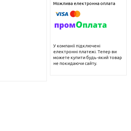
У компанії підключені
електронні платежі. Тепер ви
можете купити будь-який товар
не покидаючи сайту.