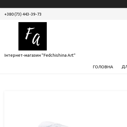
+380 (73) 443-39-73
Інтернет-магазин "Fedchishina Art"
ДЛ
ГОЛОВНА