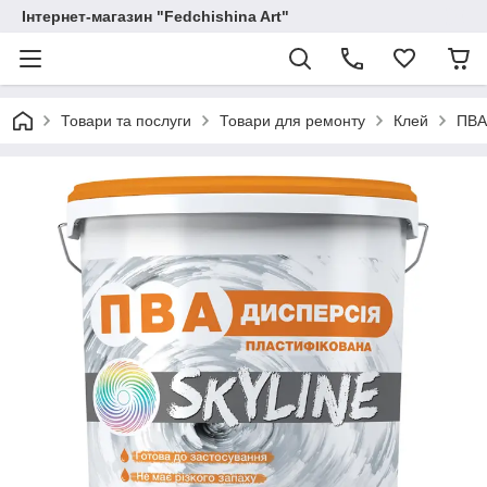
Інтернет-магазин "Fedchishina Art"
Товари та послуги
Товари для ремонту
Клей
ПВА