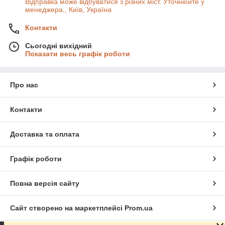
Відправка може відбуватися з різних міст. Уточнюйте у
менеджера., Київ, Україна
Контакти
Сьогодні вихідний
Показати весь графік роботи
Про нас
Контакти
Доставка та оплата
Графік роботи
Повна версія сайту
Сайт створено на маркетплейсі
Prom.ua