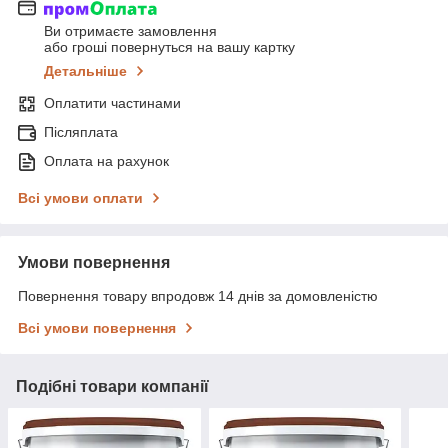
Ви отримаєте замовлення
або гроші повернуться на вашу картку
Детальніше
Оплатити частинами
Післяплата
Оплата на рахунок
Всі умови оплати
Умови повернення
Повернення товару впродовж 14 днів за домовленістю
Всі умови повернення
Подібні товари компанії