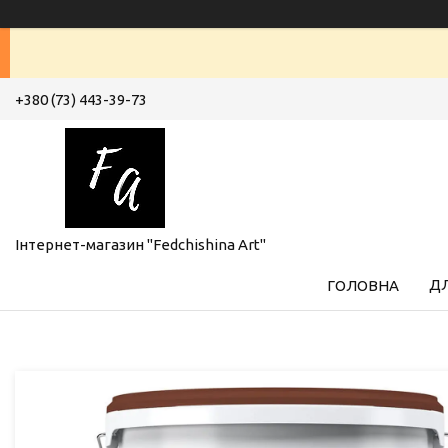
+380 (73) 443-39-73
Інтернет-магазин "Fedchishina Art"
ДЛ
ГОЛОВНА