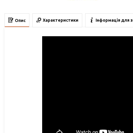
Характеристики
Інформація для 
Опис