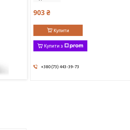
903 ₴
Купити
Купити з
+380 (73) 443-39-73