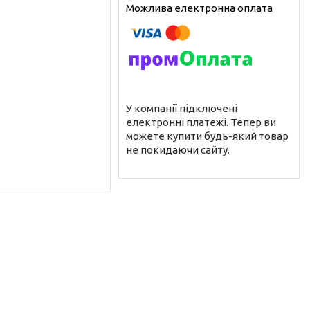
У компанії підключені
електронні платежі. Тепер ви
можете купити будь-який товар
не покидаючи сайту.