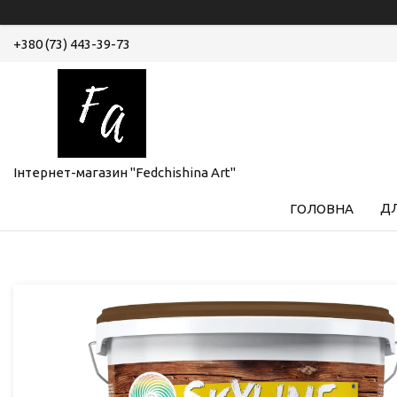
+380 (73) 443-39-73
Інтернет-магазин "Fedchishina Art"
ДЛ
ГОЛОВНА