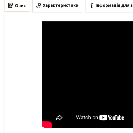
Характеристики
Інформація для 
Опис