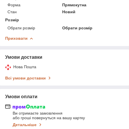
Форма
Прямокутна
Стан
Новий
Розмір
Обрати розмір
Обрати розмір
Приховати
Умови доставки
Нова Пошта
Всі умови доставки
Умови оплати
Ви отримаєте замовлення
або гроші повернуться на вашу картку
Детальніше