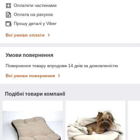
Оплатити частинами
Оплата на рахунок
Прошу деталі у Viber
Всі умови оплати
Умови повернення
Повернення товару впродовж 14 днів за домовленістю
Всі умови повернення
Подібні товари компанії