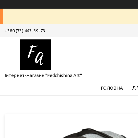
+380 (73) 443-39-73
Інтернет-магазин "Fedchishina Art"
ДЛ
ГОЛОВНА