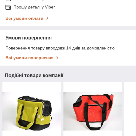
Прошу деталі у Viber
Всі умови оплати
Умови повернення
Повернення товару впродовж 14 днів за домовленістю
Всі умови повернення
Подібні товари компанії