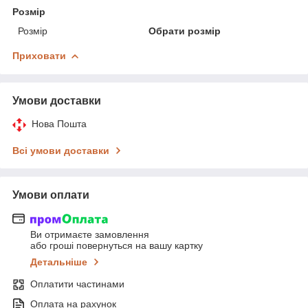
Розмір
Розмір
Обрати розмір
Приховати
Умови доставки
Нова Пошта
Всі умови доставки
Умови оплати
Ви отримаєте замовлення
або гроші повернуться на вашу картку
Детальніше
Оплатити частинами
Оплата на рахунок