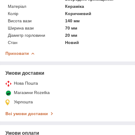
Матеріал
Кераміка
Колір
Коричневий
Висота вази
140 мм
Ширина вази
70 мм
Діаметр горловини
20 мм
Стан
Новий
Приховати
Умови доставки
Нова Пошта
Магазини Rozetka
Укрпошта
Всі умови доставки
Умови оплати