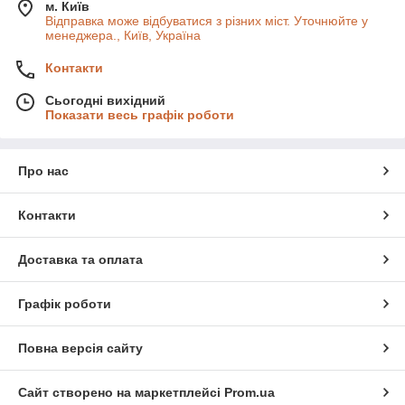
м. Київ
Відправка може відбуватися з різних міст. Уточнюйте у
менеджера., Київ, Україна
Контакти
Сьогодні вихідний
Показати весь графік роботи
Про нас
Контакти
Доставка та оплата
Графік роботи
Повна версія сайту
Сайт створено на маркетплейсі
Prom.ua