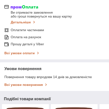
Ви отримаєте замовлення
або гроші повернуться на вашу картку
Детальніше
Оплатити частинами
Оплата на рахунок
Прошу деталі у Viber
Всі умови оплати
Умови повернення
Повернення товару впродовж 14 днів за домовленістю
Всі умови повернення
Подібні товари компанії