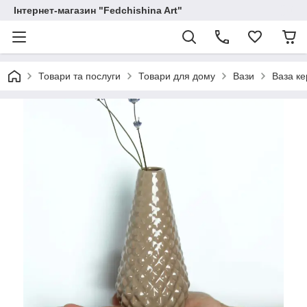
Інтернет-магазин "Fedchishina Art"
Товари та послуги
Товари для дому
Вази
Ваза ке