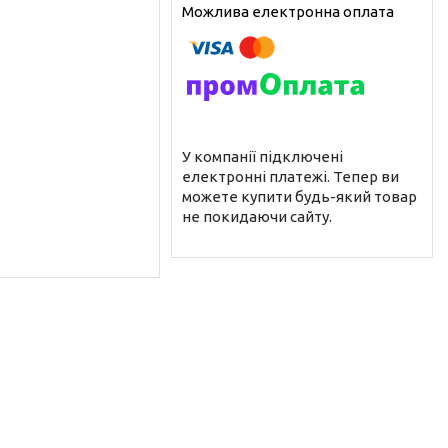
У компанії підключені
електронні платежі. Тепер ви
можете купити будь-який товар
не покидаючи сайту.