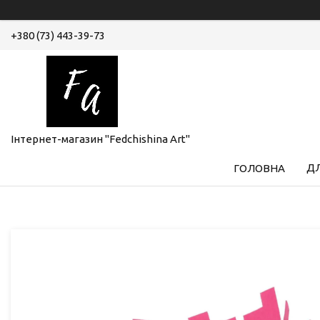
+380 (73) 443-39-73
Інтернет-магазин "Fedchishina Art"
ДЛ
ГОЛОВНА