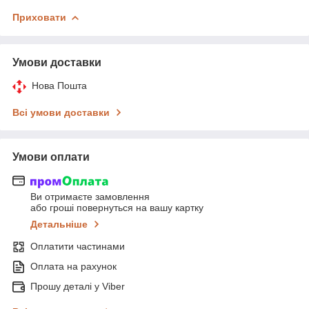
Приховати
Умови доставки
Нова Пошта
Всі умови доставки
Умови оплати
Ви отримаєте замовлення
або гроші повернуться на вашу картку
Детальніше
Оплатити частинами
Оплата на рахунок
Прошу деталі у Viber