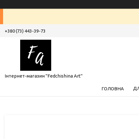
+380 (73) 443-39-73
Інтернет-магазин "Fedchishina Art"
ДЛ
ГОЛОВНА