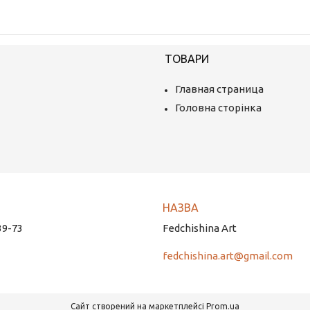
ТОВАРИ
Главная страница
Головна сторінка
39-73
Fedchishina Art
fedchishina.art@gmail.com
Сайт створений на маркетплейсі
Prom.ua