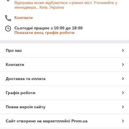
Відправка може відбуватися з різних міст. Уточнюйте у
менеджера., Київ, Україна
Контакти
Сьогодні працює з 10:00 до 18:00
Показати весь графік роботи
Про нас
Контакти
Доставка та оплата
Графік роботи
Повна версія сайту
Сайт створено на маркетплейсі
Prom.ua