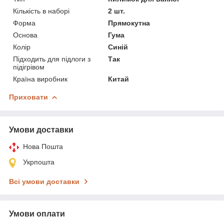
Кількість в наборі
2 шт.
Форма
Прямокутна
Основа
Гума
Колір
Синій
Підходить для підлоги з
Так
підігрівом
Країна виробник
Китай
Приховати
Умови доставки
Нова Пошта
Укрпошта
Всі умови доставки
Умови оплати