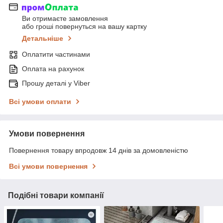
Ви отримаєте замовлення
або гроші повернуться на вашу картку
Детальніше
Оплатити частинами
Оплата на рахунок
Прошу деталі у Viber
Всі умови оплати
Умови повернення
Повернення товару впродовж 14 днів за домовленістю
Всі умови повернення
Подібні товари компанії