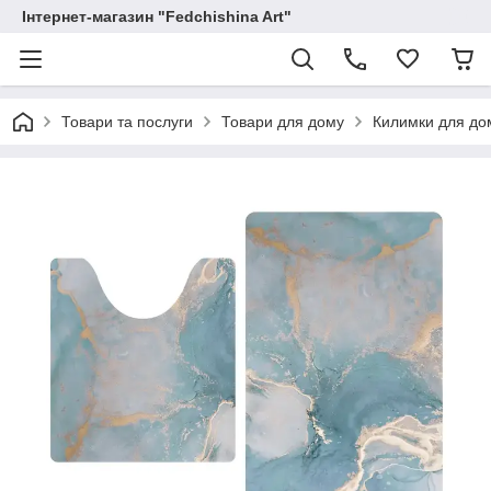
Інтернет-магазин "Fedchishina Art"
Товари та послуги
Товари для дому
Килимки для до