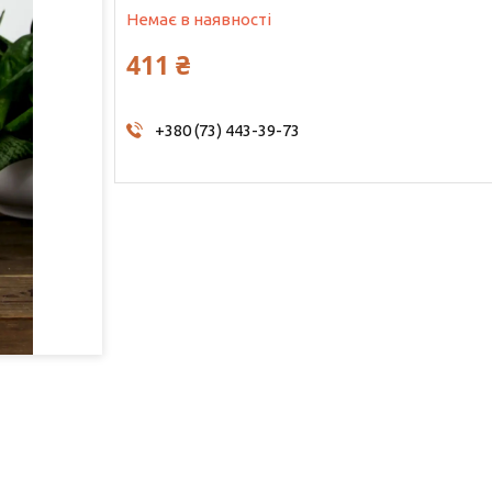
Немає в наявності
411 ₴
+380 (73) 443-39-73