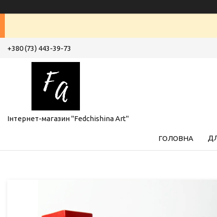
+380 (73) 443-39-73
Інтернет-магазин "Fedchishina Art"
ДЛ
ГОЛОВНА