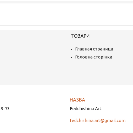
ТОВАРИ
Главная страница
Головна сторінка
39-73
Fedchishina Art
fedchishina.art@gmail.com