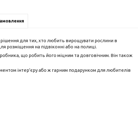
замовлення
 рішення для тих, хто любить вирощувати рослини в
ля розміщення на підвіконні або на полиці.
робника, що робить його міцним та довговічним. Він також
ментом інтер'єру або ж гарним подарунком для любителів