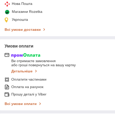
Нова Пошта
Магазини Rozetka
Укрпошта
Всі умови доставки
Умови оплати
Ви отримаєте замовлення
або гроші повернуться на вашу картку
Детальніше
Оплатити частинами
Оплата на рахунок
Прошу деталі у Viber
Всі умови оплати