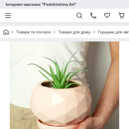
Інтернет-магазин "Fedchishina Art"
Товари та послуги
Товари для дому
Горщики для квіт