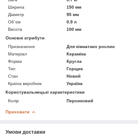
Ширина
150 мм
Діаметр
95 мм
Об`єм
0.9 л
Висота
100 мм
Основні атрибути
Призначення
Для кімнатних рослин
Матеріал
Кераміка
Форма
Кругла
Тип
Горщик
Стан
Новий
Країна виробник
Україна
Користувальницькі характеристики
Колір
Персиковий
Приховати
Умови доставки