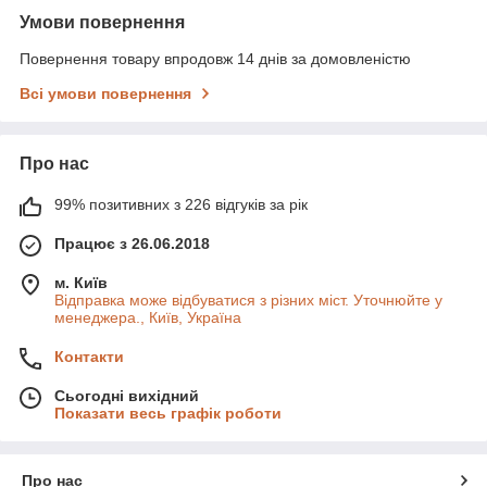
Умови повернення
Повернення товару впродовж 14 днів за домовленістю
Всі умови повернення
Про нас
99% позитивних з 226 відгуків за рік
Працює з 26.06.2018
м. Київ
Відправка може відбуватися з різних міст. Уточнюйте у
менеджера., Київ, Україна
Контакти
Сьогодні вихідний
Показати весь графік роботи
Про нас