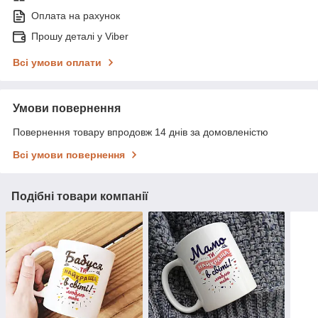
Оплата на рахунок
Прошу деталі у Viber
Всі умови оплати
Умови повернення
Повернення товару впродовж 14 днів за домовленістю
Всі умови повернення
Подібні товари компанії