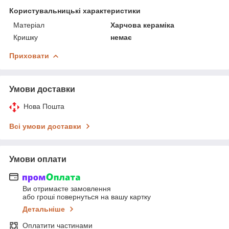
Користувальницькі характеристики
Матеріал
Харчова кераміка
Кришку
немає
Приховати
Умови доставки
Нова Пошта
Всі умови доставки
Умови оплати
Ви отримаєте замовлення
або гроші повернуться на вашу картку
Детальніше
Оплатити частинами