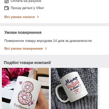
Оплата на рахунок
Прошу деталі у Viber
Всі умови оплати
Умови повернення
Повернення товару впродовж 14 днів за домовленістю
Всі умови повернення
Подібні товари компанії