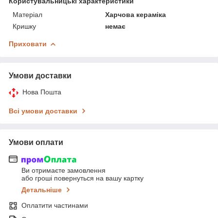
Користувальницькі характеристики
Матеріал
Харчова кераміка
Кришку
немає
Приховати
Умови доставки
Нова Пошта
Всі умови доставки
Умови оплати
Ви отримаєте замовлення
або гроші повернуться на вашу картку
Детальніше
Оплатити частинами