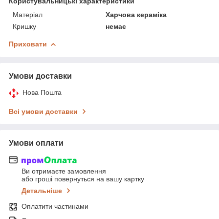
Користувальницькі характеристики
Матеріал
Харчова кераміка
Кришку
немає
Приховати
Умови доставки
Нова Пошта
Всі умови доставки
Умови оплати
Ви отримаєте замовлення
або гроші повернуться на вашу картку
Детальніше
Оплатити частинами