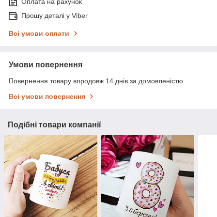
Оплата на рахунок
Прошу деталі у Viber
Всі умови оплати
Умови повернення
Повернення товару впродовж 14 днів за домовленістю
Всі умови повернення
Подібні товари компанії