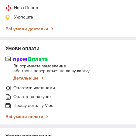
Нова Пошта
Укрпошта
Всі умови доставки
Умови оплати
Ви отримаєте замовлення
або гроші повернуться на вашу картку
Детальніше
Оплатити частинами
Оплата на рахунок
Прошу деталі у Viber
Всі умови оплати