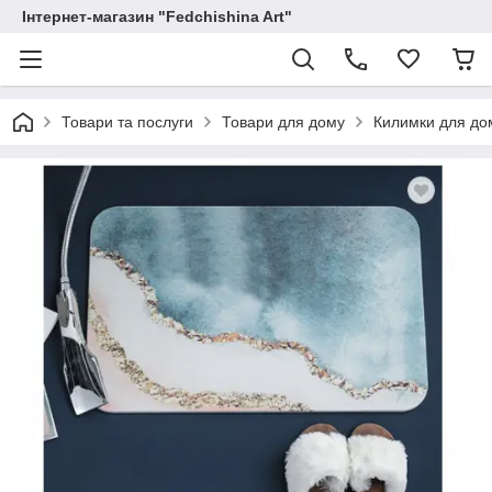
Інтернет-магазин "Fedchishina Art"
Товари та послуги
Товари для дому
Килимки для до