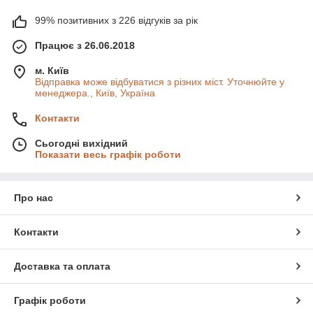
99% позитивних з 226 відгуків за рік
Працює з 26.06.2018
м. Київ
Відправка може відбуватися з різних міст. Уточнюйте у
менеджера., Київ, Україна
Контакти
Сьогодні вихідний
Показати весь графік роботи
Про нас
Контакти
Доставка та оплата
Графік роботи