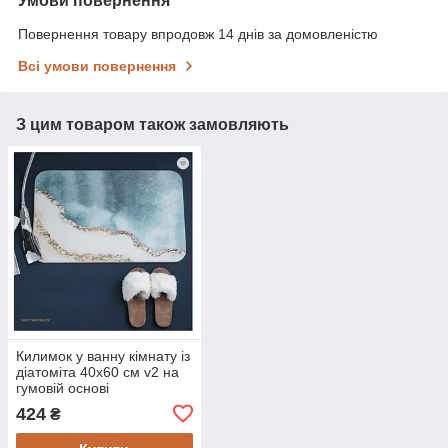
Умови повернення
Повернення товару впродовж 14 днів за домовленістю
Всі умови повернення
З цим товаром також замовляють
Килимок у ванну кімнату із
діатоміта 40х60 см v2 на
гумовій основі
424
₴