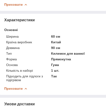
Приховати
Характеристики
Основні
Ширина
60 см
Країна виробник
Китай
Довжина
90 см
Тип
Килимок для ванної
Форма
Прямокутна
Основа
Гума
Кількість в наборі
1 шт.
Підходить для підлоги з
Так
підігрівом
Приховати
Умови доставки