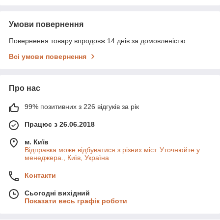
Умови повернення
Повернення товару впродовж 14 днів за домовленістю
Всі умови повернення
Про нас
99% позитивних з 226 відгуків за рік
Працює з 26.06.2018
м. Київ
Відправка може відбуватися з різних міст. Уточнюйте у
менеджера., Київ, Україна
Контакти
Сьогодні вихідний
Показати весь графік роботи