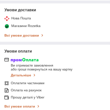
Умови доставки
Нова Пошта
Магазини Rozetka
Всі умови доставки
Умови оплати
Ви отримаєте замовлення
або гроші повернуться на вашу картку
Детальніше
Оплатити частинами
Оплата на рахунок
Прошу деталі у Viber
Всі умови оплати