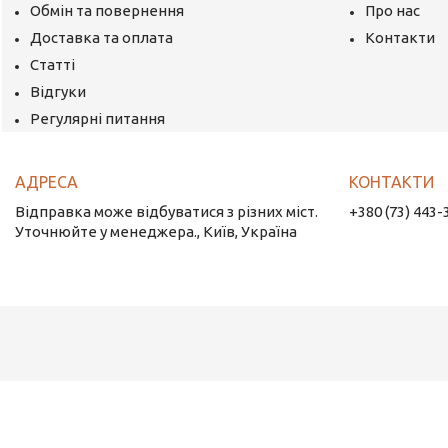
Обмін та повернення
Про нас
Доставка та оплата
Контакти
Статті
Відгуки
Регулярні питання
Відправка може відбуватися з різних міст.
+380 (73) 443-
Уточнюйте у менеджера., Київ, Україна