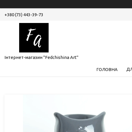
+380 (73) 443-39-73
Інтернет-магазин "Fedchishina Art"
ДЛ
ГОЛОВНА