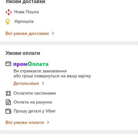
Умови доставки
Нова Пошта
Укрпошта
Всі умови доставки
Умови оплати
Ви отримаєте замовлення
або гроші повернуться на вашу картку
Детальніше
Оплатити частинами
Оплата на рахунок
Прошу деталі у Viber
Всі умови оплати