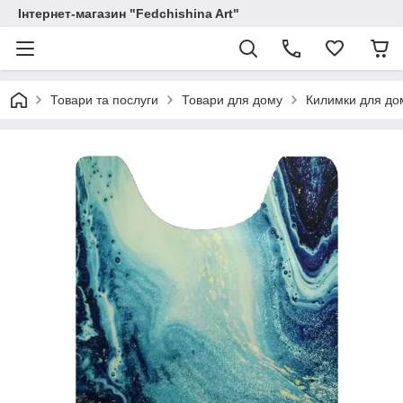
Інтернет-магазин "Fedchishina Art"
Товари та послуги
Товари для дому
Килимки для до