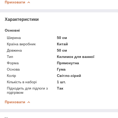
Приховати
Характеристики
Основні
Ширина
50 см
Країна виробник
Китай
Довжина
50 см
Тип
Килимок для ванної
Форма
Прямокутна
Основа
Гума
Колір
Світло-сірий
Кількість в наборі
1 шт.
Підходить для підлоги з
Так
підігрівом
Приховати