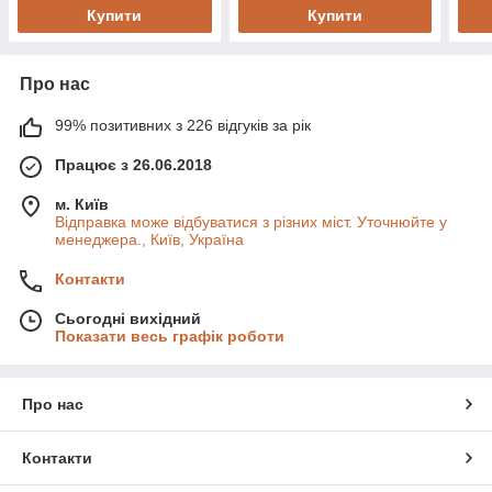
Купити
Купити
Про нас
99% позитивних з 226 відгуків за рік
Працює з 26.06.2018
м. Київ
Відправка може відбуватися з різних міст. Уточнюйте у
менеджера., Київ, Україна
Контакти
Сьогодні вихідний
Показати весь графік роботи
Про нас
Контакти