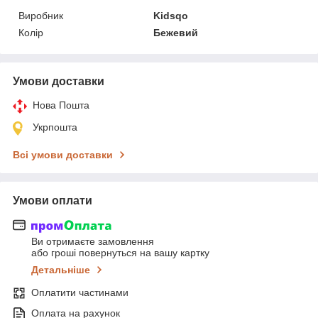
Виробник
Kidsqo
Колір
Бежевий
Умови доставки
Нова Пошта
Укрпошта
Всі умови доставки
Умови оплати
Ви отримаєте замовлення
або гроші повернуться на вашу картку
Детальніше
Оплатити частинами
Оплата на рахунок