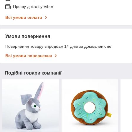
Прошу деталі у Viber
Всі умови оплати
Умови повернення
Повернення товару впродовж 14 днів за домовленістю
Всі умови повернення
Подібні товари компанії