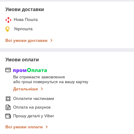
Умови доставки
Нова Пошта
Укрпошта
Всі умови доставки
Умови оплати
Ви отримаєте замовлення
або гроші повернуться на вашу картку
Детальніше
Оплатити частинами
Оплата на рахунок
Прошу деталі у Viber
Всі умови оплати