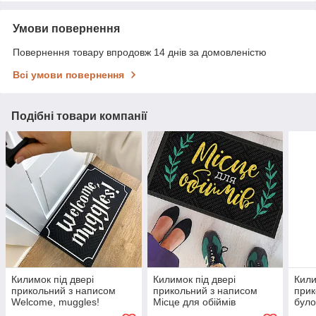
Умови повернення
Повернення товару впродовж 14 днів за домовленістю
Всі умови повернення
Подібні товари компанії
Килимок під двері
Килимок під двері
Кили
прикольний з написом
прикольний з написом
прик
Welcome, muggles!
Місце для обіймів
було