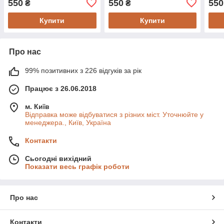
550
550
550
₴
₴
Купити
Купити
Про нас
99% позитивних з 226 відгуків за рік
Працює з 26.06.2018
м. Київ
Відправка може відбуватися з різних міст. Уточнюйте у
менеджера., Київ, Україна
Контакти
Сьогодні вихідний
Показати весь графік роботи
Про нас
Контакти