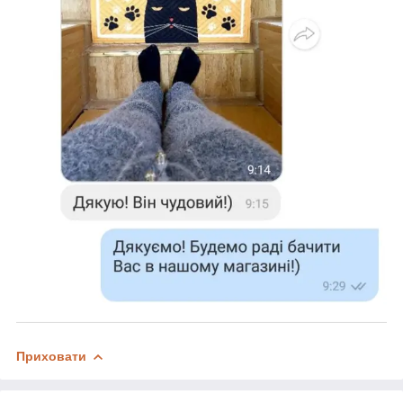
Приховати