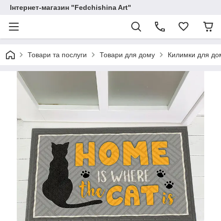
Інтернет-магазин "Fedchishina Art"
Товари та послуги
Товари для дому
Килимки для до