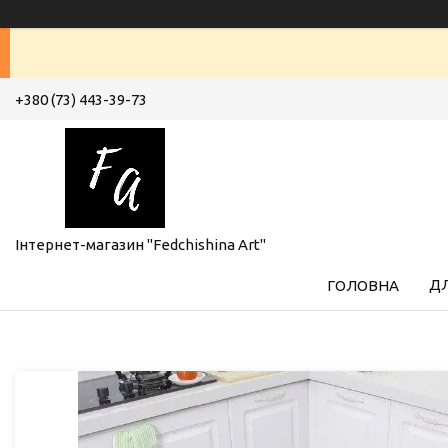
+380 (73) 443-39-73
Інтернет-магазин "Fedchishina Art"
ДЛ
ГОЛОВНА