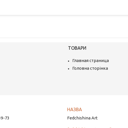
ТОВАРИ
Главная страница
Головна сторінка
39-73
Fedchishina Art