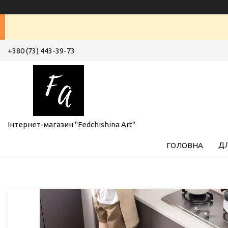
+380 (73) 443-39-73
Інтернет-магазин "Fedchishina Art"
ДЛ
ГОЛОВНА