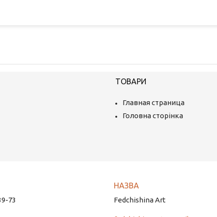
ТОВАРИ
Главная страница
Головна сторінка
39-73
Fedchishina Art