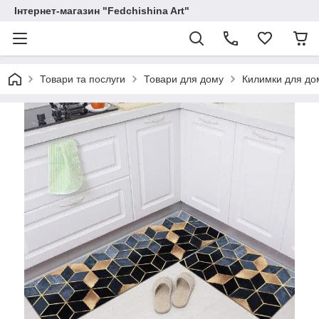
Інтернет-магазин "Fedchishina Art"
Товари та послуги
Товари для дому
Килимки для до