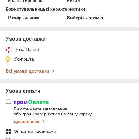
Країна виробник
Китай
Користувальницькі характеристики
Розмір килимка
Виберіть розмір:
Умови доставки
Нова Пошта
Укрпошта
Всі умови доставки
Умови оплати
Ви отримаєте замовлення
або гроші повернуться на вашу картку
Детальніше
Оплатити частинами