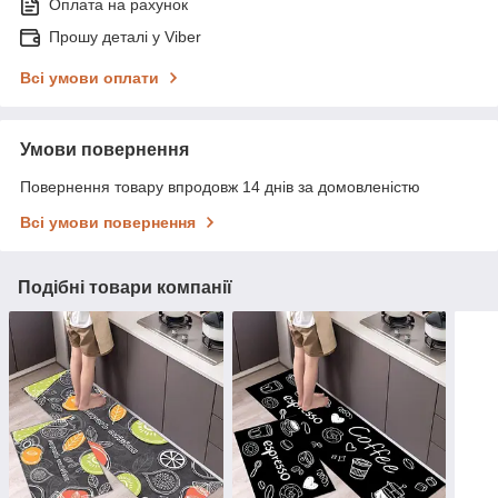
Оплата на рахунок
Прошу деталі у Viber
Всі умови оплати
Умови повернення
Повернення товару впродовж 14 днів за домовленістю
Всі умови повернення
Подібні товари компанії