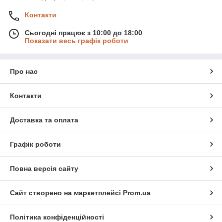
Контакти
Сьогодні працює з 10:00 до 18:00
Показати весь графік роботи
Про нас
Контакти
Доставка та оплата
Графік роботи
Повна версія сайту
Сайт створено на маркетплейсі
Prom.ua
Політика конфіденційності