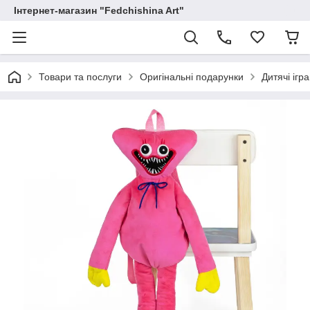
Інтернет-магазин "Fedchishina Art"
Товари та послуги
Оригінальні подарунки
Дитячі ігр