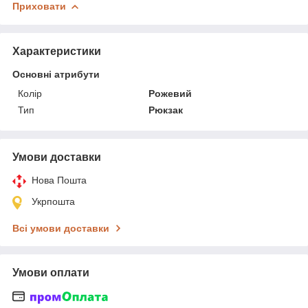
Приховати
Характеристики
Основні атрибути
Колір
Рожевий
Тип
Рюкзак
Умови доставки
Нова Пошта
Укрпошта
Всі умови доставки
Умови оплати