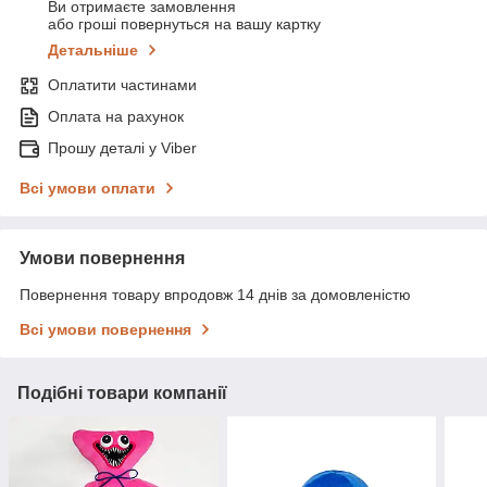
Ви отримаєте замовлення
або гроші повернуться на вашу картку
Детальніше
Оплатити частинами
Оплата на рахунок
Прошу деталі у Viber
Всі умови оплати
Умови повернення
Повернення товару впродовж 14 днів за домовленістю
Всі умови повернення
Подібні товари компанії