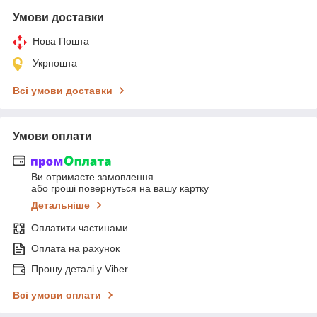
Умови доставки
Нова Пошта
Укрпошта
Всі умови доставки
Умови оплати
Ви отримаєте замовлення
або гроші повернуться на вашу картку
Детальніше
Оплатити частинами
Оплата на рахунок
Прошу деталі у Viber
Всі умови оплати