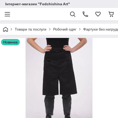
Інтернет-магазин "Fedchishina Art"
Товари та послуги
Робочий одяг
Фартухи без нагруд
Новинка