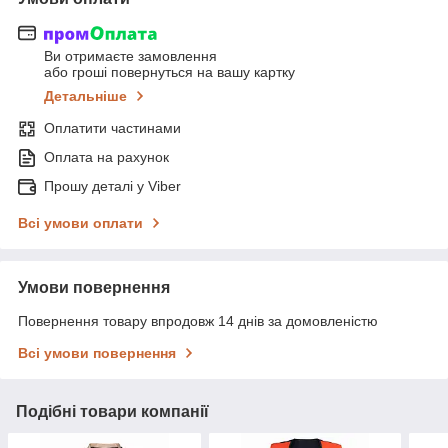
Ви отримаєте замовлення
або гроші повернуться на вашу картку
Детальніше
Оплатити частинами
Оплата на рахунок
Прошу деталі у Viber
Всі умови оплати
Умови повернення
Повернення товару впродовж 14 днів за домовленістю
Всі умови повернення
Подібні товари компанії