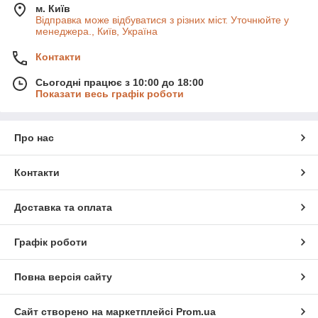
м. Київ
Відправка може відбуватися з різних міст. Уточнюйте у
менеджера., Київ, Україна
Контакти
Сьогодні працює з 10:00 до 18:00
Показати весь графік роботи
Про нас
Контакти
Доставка та оплата
Графік роботи
Повна версія сайту
Сайт створено на маркетплейсі
Prom.ua