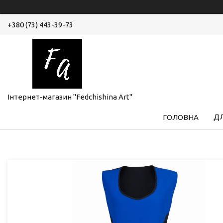
+380 (73) 443-39-73
Інтернет-магазин "Fedchishina Art"
ДЛ
ГОЛОВНА