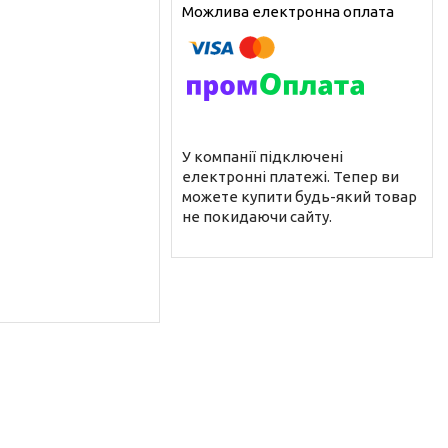
У компанії підключені
електронні платежі. Тепер ви
можете купити будь-який товар
не покидаючи сайту.