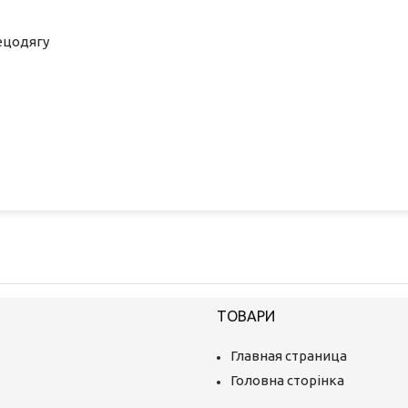
ецодягу
ТОВАРИ
Главная страница
Головна сторінка