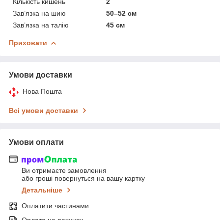
Кількість кишень
2
Зав’язка на шию
50–52 см
Зав’язка на талію
45 см
Приховати
Умови доставки
Нова Пошта
Всі умови доставки
Умови оплати
Ви отримаєте замовлення
або гроші повернуться на вашу картку
Детальніше
Оплатити частинами