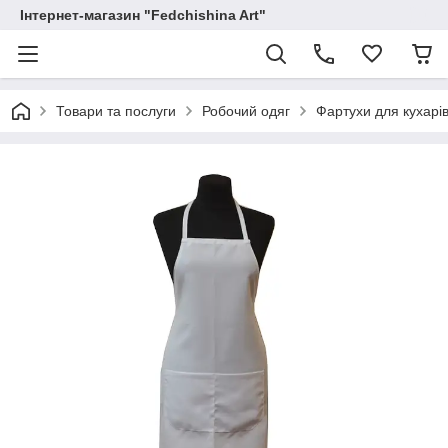
Інтернет-магазин "Fedchishina Art"
Товари та послуги
Робочий одяг
Фартухи для кухарів