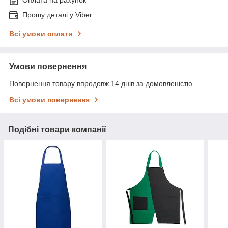
Оплата на рахунок
Прошу деталі у Viber
Всі умови оплати
Умови повернення
Повернення товару впродовж 14 днів за домовленістю
Всі умови повернення
Подібні товари компанії