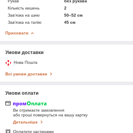
Рукав
без рукава
Кількість кишень
2
Зав’язка на шию
50–52 см
Зав’язка на талію
45 см
Приховати
Умови доставки
Нова Пошта
Всі умови доставки
Умови оплати
Ви отримаєте замовлення
або гроші повернуться на вашу картку
Детальніше
Оплатити частинами