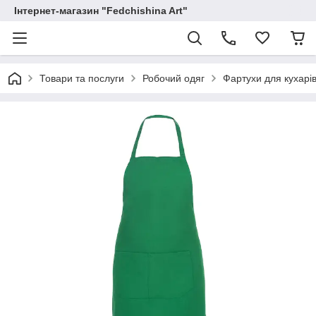
Інтернет-магазин "Fedchishina Art"
Товари та послуги
Робочий одяг
Фартухи для кухарів