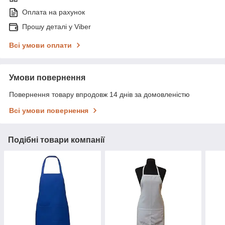
Оплата на рахунок
Прошу деталі у Viber
Всі умови оплати
Умови повернення
Повернення товару впродовж 14 днів за домовленістю
Всі умови повернення
Подібні товари компанії